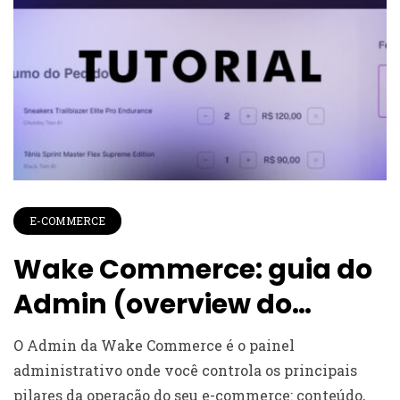
E-COMMERCE
Wake Commerce: guia do
Admin (overview do
painel)
O Admin da Wake Commerce é o painel
administrativo onde você controla os principais
pilares da operação do seu e-commerce: conteúdo,