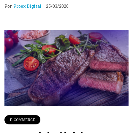
Por
Proex Digital
25/03/2026
E-COMMERCE