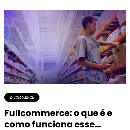
E-COMMERCE
Fullcommerce: o que é e
como funciona esse