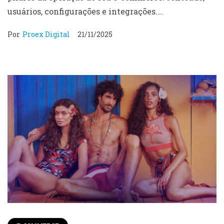
usuários, configurações e integrações.…
Por
Proex Digital
21/11/2025