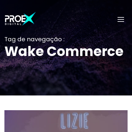
Tag de navegação :
Wake Commerce