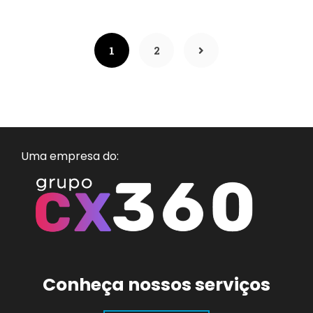
1
2
Uma empresa do:
Conheça nossos serviços