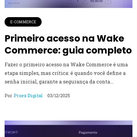
E-COMMERCE
Primeiro acesso na Wake
Commerce: guia completo
Fazer o primeiro acesso na Wake Commerce é uma
etapa simples, mas crítica: é quando você define a
senha inicial, garante a segurança da conta…
Por
Proex Digital
03/12/2025