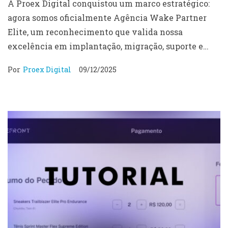
A Proex Digital conquistou um marco estratégico:
agora somos oficialmente Agência Wake Partner
Elite, um reconhecimento que valida nossa
excelência em implantação, migração, suporte e…
Por
Proex Digital
09/12/2025