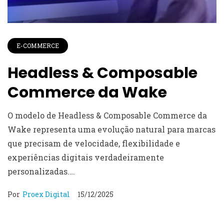
E-COMMERCE
Headless & Composable
Commerce da Wake
O modelo de Headless & Composable Commerce da
Wake representa uma evolução natural para marcas
que precisam de velocidade, flexibilidade e
experiências digitais verdadeiramente
personalizadas.…
Por
Proex Digital
15/12/2025