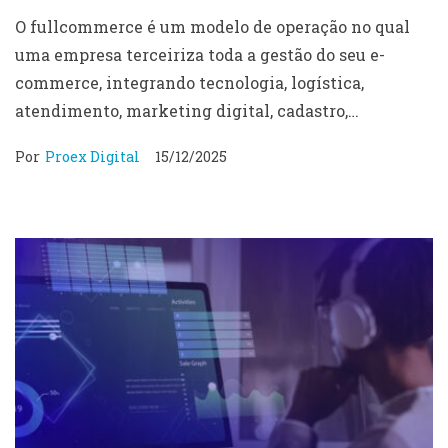
modelo digital
O fullcommerce é um modelo de operação no qual
uma empresa terceiriza toda a gestão do seu e-
commerce, integrando tecnologia, logística,
atendimento, marketing digital, cadastro,…
Por
Proex Digital
15/12/2025