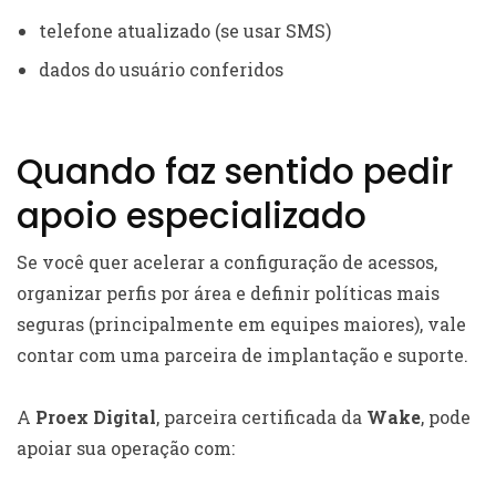
telefone atualizado (se usar SMS)
dados do usuário conferidos
Quando faz sentido pedir
apoio especializado
Se você quer acelerar a configuração de acessos,
organizar perfis por área e definir políticas mais
seguras (principalmente em equipes maiores), vale
contar com uma parceira de implantação e suporte.
A
Proex Digital
, parceira certificada da
Wake
, pode
apoiar sua operação com: