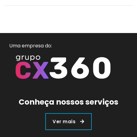
Uma empresa do:
Conheça nossos serviços
Ver mais