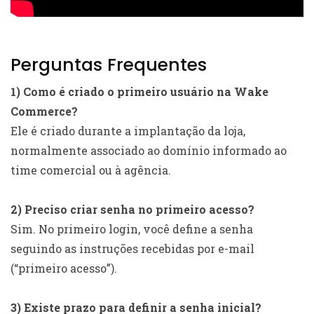
Perguntas Frequentes
1) Como é criado o primeiro usuário na Wake
Commerce?
Ele é criado durante a implantação da loja,
normalmente associado ao domínio informado ao
time comercial ou à agência.
2) Preciso criar senha no primeiro acesso?
Sim. No primeiro login, você define a senha
seguindo as instruções recebidas por e-mail
(“primeiro acesso”).
3) Existe prazo para definir a senha inicial?