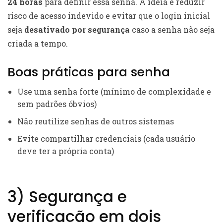
24 horas
para definir essa senha. A ideia é reduzir
risco de acesso indevido e evitar que o login inicial
seja
desativado por segurança
caso a senha não seja
criada a tempo.
Boas práticas para senha
Use uma senha forte (mínimo de complexidade e
sem padrões óbvios)
Não reutilize senhas de outros sistemas
Evite compartilhar credenciais (cada usuário
deve ter a própria conta)
3) Segurança e
verificação em dois