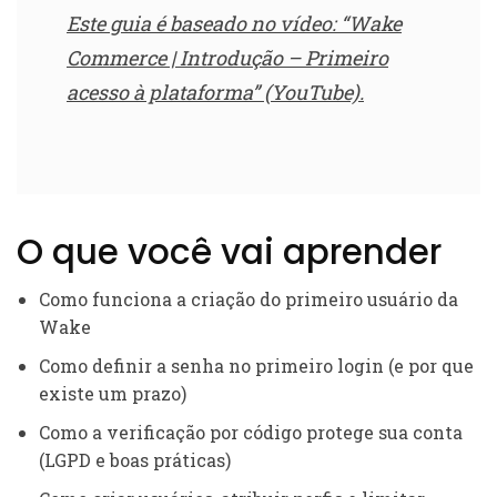
Este guia é baseado no vídeo: “Wake
Commerce | Introdução – Primeiro
acesso à plataforma” (YouTube).
O que você vai aprender
Como funciona a criação do primeiro usuário da
Wake
Como definir a senha no primeiro login (e por que
existe um prazo)
Como a verificação por código protege sua conta
(LGPD e boas práticas)