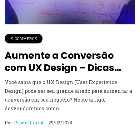
E-COMMERCE
Aumente a Conversão
com UX Design – Dicas
Essenciais
Você sabia que o UX Design (User Experience
Design) pode ser seu grande aliado para aumentar a
conversão em seu negócio? Neste artigo,
desvendaremos como…
Por
Proex Digital
29/02/2024