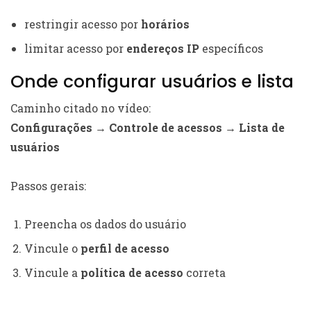
restringir acesso por
horários
limitar acesso por
endereços IP
específicos
Onde configurar usuários e lista
Caminho citado no vídeo:
Configurações → Controle de acessos → Lista de
usuários
Passos gerais:
Preencha os dados do usuário
Vincule o
perfil de acesso
Vincule a
política de acesso
correta