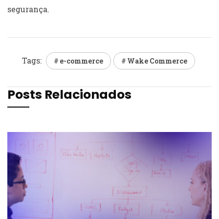
segurança.
Tags:
e-commerce
Wake Commerce
Posts Relacionados