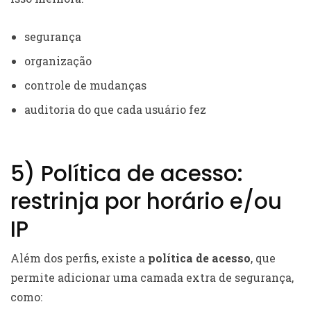
segurança
organização
controle de mudanças
auditoria do que cada usuário fez
5) Política de acesso:
restrinja por horário e/ou
IP
Além dos perfis, existe a
política de acesso
, que
permite adicionar uma camada extra de segurança,
como: