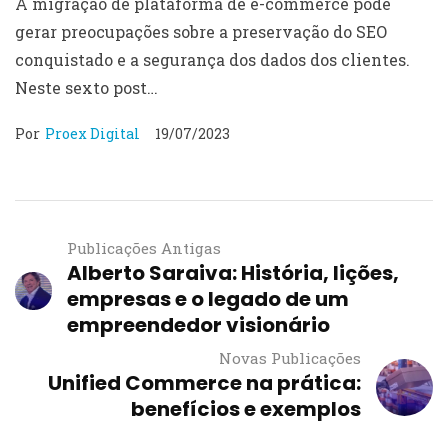
A migração de plataforma de e-commerce pode
commerce
gerar preocupações sobre a preservação do SEO
conquistado e a segurança dos dados dos clientes.
Neste sexto post…
Por
Proex Digital
19/07/2023
Publicações Antigas
Alberto Saraiva: História, lições,
empresas e o legado de um
empreendedor visionário
Novas Publicações
Unified Commerce na prática:
benefícios e exemplos