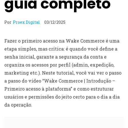
guia completo
Por
Proex Digital
03/12/2025
Fazer o primeiro acesso na Wake Commerce é uma
etapa simples, mas crítica: é quando você define a
senha inicial, garante a segurança da conta e
organiza os acessos por perfil (admin, expedição,
marketing etc.). Neste tutorial, você vai ver o passo
a passo do vídeo “Wake Commerce | Introdução –
Primeiro acesso à plataforma” e como estruturar
usuários e permissões do jeito certo para o dia a dia
da operação.