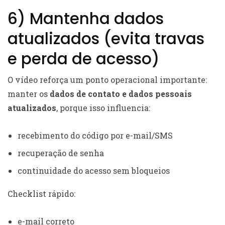
6) Mantenha dados
atualizados (evita travas
e perda de acesso)
O vídeo reforça um ponto operacional importante:
manter os
dados de contato e dados pessoais
atualizados
, porque isso influencia:
recebimento do código por e-mail/SMS
recuperação de senha
continuidade do acesso sem bloqueios
Checklist rápido:
e-mail correto