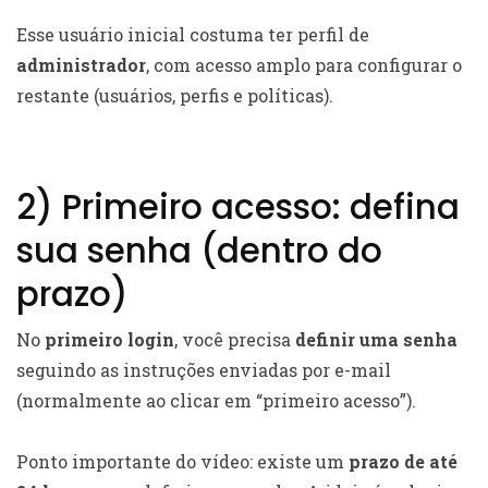
Esse usuário inicial costuma ter perfil de
administrador
, com acesso amplo para configurar o
restante (usuários, perfis e políticas).
2) Primeiro acesso: defina
sua senha (dentro do
prazo)
No
primeiro login
, você precisa
definir uma senha
seguindo as instruções enviadas por e-mail
(normalmente ao clicar em “primeiro acesso”).
Ponto importante do vídeo: existe um
prazo de até