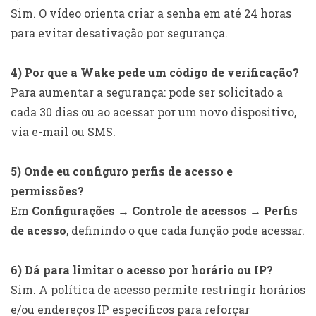
Sim. O vídeo orienta criar a senha em até 24 horas
para evitar desativação por segurança.
4) Por que a Wake pede um código de verificação?
Para aumentar a segurança: pode ser solicitado a
cada 30 dias ou ao acessar por um novo dispositivo,
via e-mail ou SMS.
5) Onde eu configuro perfis de acesso e
permissões?
Em
Configurações → Controle de acessos → Perfis
de acesso
, definindo o que cada função pode acessar.
6) Dá para limitar o acesso por horário ou IP?
Sim. A política de acesso permite restringir horários
e/ou endereços IP específicos para reforçar