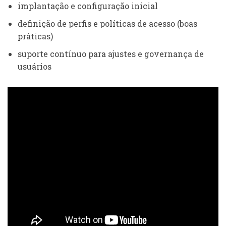
implantação e configuração inicial
definição de perfis e políticas de acesso (boas
práticas)
suporte contínuo para ajustes e governança de
usuários