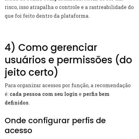
risco, isso atrapalha o controle e a rastreabilidade do
que foi feito dentro da plataforma.
4) Como gerenciar
usuários e permissões (do
jeito certo)
Para organizar acessos por função, a recomendação
é:
cada pessoa com seu login
e
perfis bem
definidos
.
Onde configurar perfis de
acesso