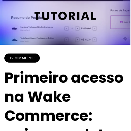
E-COMMERCE
Primeiro acesso
na Wake
Commerce: