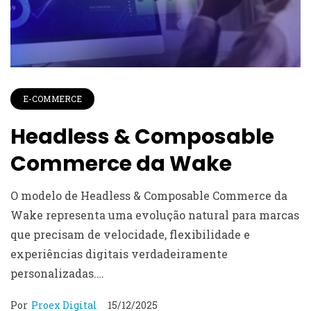
E-COMMERCE
Headless & Composable
Commerce da Wake
O modelo de Headless & Composable Commerce da
Wake representa uma evolução natural para marcas
que precisam de velocidade, flexibilidade e
experiências digitais verdadeiramente
personalizadas.…
Por
Proex Digital
15/12/2025