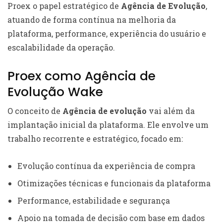
Proex o papel estratégico de
Agência de Evolução
,
atuando de forma contínua na melhoria da
plataforma, performance, experiência do usuário e
escalabilidade da operação.
Proex como Agência de
Evolução Wake
O conceito de
Agência de evolução
vai além da
implantação inicial da plataforma. Ele envolve um
trabalho recorrente e estratégico, focado em:
Evolução contínua da experiência de compra
Otimizações técnicas e funcionais da plataforma
Performance, estabilidade e segurança
Apoio na tomada de decisão com base em dados