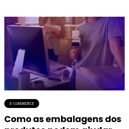
E-COMMERCE
Como as embalagens dos