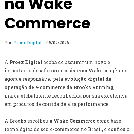
na Wake
Commerce
Por
Proex Digital
06/02/2026
A
Proex Digital
acaba de assumir um novo e
importante desafio no ecossistema Wake: a agência
agora é responsável pela
evolução digital da
operação de e-commerce da Brooks Running
,
marca globalmente reconhecida por sua excelência
em produtos de corrida de alta performance.
A Brooks escolheu a
Wake Commerce
como base
tecnológica de seu e-commerce no Brasil, e confiou à