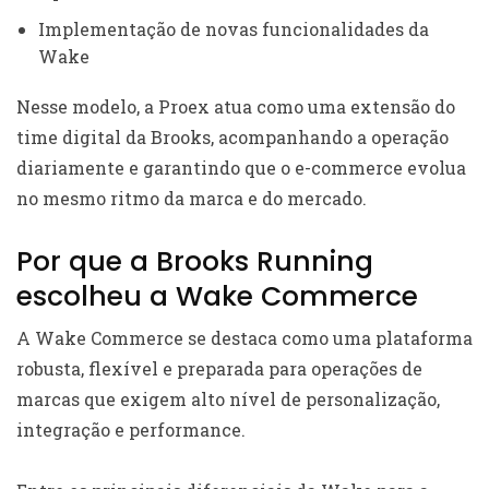
Implementação de novas funcionalidades da
Wake
Nesse modelo, a Proex atua como uma extensão do
time digital da Brooks, acompanhando a operação
diariamente e garantindo que o e-commerce evolua
no mesmo ritmo da marca e do mercado.
Por que a Brooks Running
escolheu a Wake Commerce
A Wake Commerce se destaca como uma plataforma
robusta, flexível e preparada para operações de
marcas que exigem alto nível de personalização,
integração e performance.