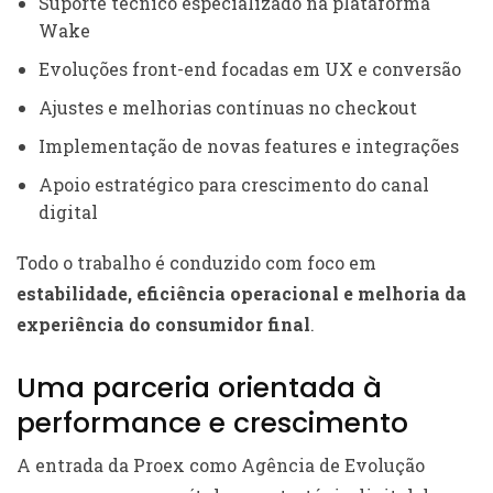
Suporte técnico especializado na plataforma
Wake
Evoluções front-end focadas em UX e conversão
Ajustes e melhorias contínuas no checkout
Implementação de novas features e integrações
Apoio estratégico para crescimento do canal
digital
Todo o trabalho é conduzido com foco em
estabilidade, eficiência operacional e melhoria da
experiência do consumidor final
.
Uma parceria orientada à
performance e crescimento
A entrada da Proex como Agência de Evolução