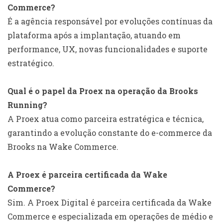
Commerce?
É a agência responsável por evoluções contínuas da
plataforma após a implantação, atuando em
performance, UX, novas funcionalidades e suporte
estratégico.
Qual é o papel da Proex na operação da Brooks
Running?
A Proex atua como parceira estratégica e técnica,
garantindo a evolução constante do e-commerce da
Brooks na Wake Commerce.
A Proex é parceira certificada da Wake
Commerce?
Sim. A Proex Digital é parceira certificada da Wake
Commerce e especializada em operações de médio e