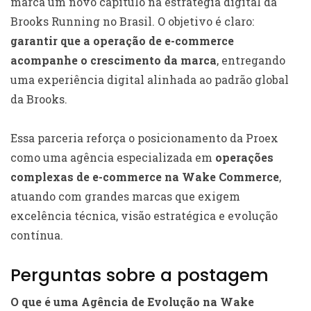
marca um novo capítulo na estratégia digital da
Brooks Running no Brasil. O objetivo é claro:
garantir que a operação de e-commerce
acompanhe o crescimento da marca
, entregando
uma experiência digital alinhada ao padrão global
da Brooks.
Essa parceria reforça o posicionamento da Proex
como uma agência especializada em
operações
complexas de e-commerce na Wake Commerce
,
atuando com grandes marcas que exigem
excelência técnica, visão estratégica e evolução
contínua.
Perguntas sobre a postagem
O que é uma Agência de Evolução na Wake