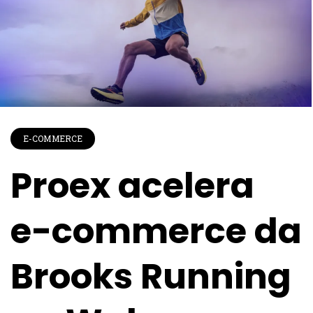
E-COMMERCE
Proex acelera
e-commerce da
Brooks Running