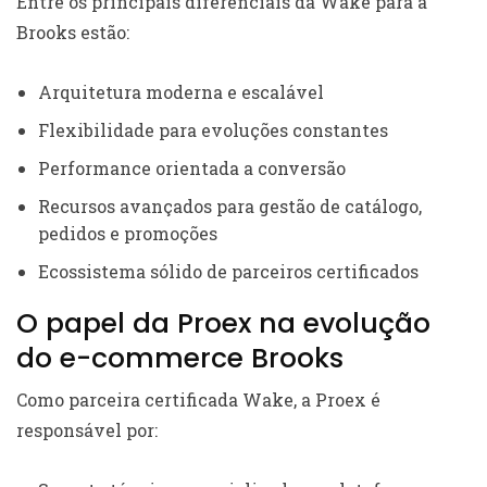
Entre os principais diferenciais da Wake para a
Brooks estão:
Arquitetura moderna e escalável
Flexibilidade para evoluções constantes
Performance orientada a conversão
Recursos avançados para gestão de catálogo,
pedidos e promoções
Ecossistema sólido de parceiros certificados
O papel da Proex na evolução
do e-commerce Brooks
Como parceira certificada Wake, a Proex é
responsável por: