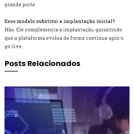
grande porte.
Esse modelo substitui a implantação inicial?
Não. Ele complementa a implantação, garantindo
que a plataforma evolua de forma contínua após o
go-live.
Posts Relacionados