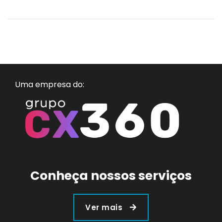
Uma empresa do:
Conheça nossos serviços
Ver mais